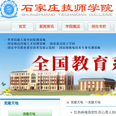
首页
新闻资讯
学院概况
招生专栏
党建天地
>>党建天地
党建天地
党建天地