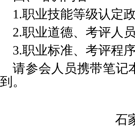
1.职业技能等级认定
2.职业道德、考评人员
3.职业标准、考评程
请参会人员携带笔记
到。
石