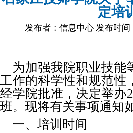
定培
发布者：信息中心 发布时间：202
为加强我院职业技能
工作的科学性和规范性
经学院批准，决定举办
班。现将有关事项通知
一、培训时间