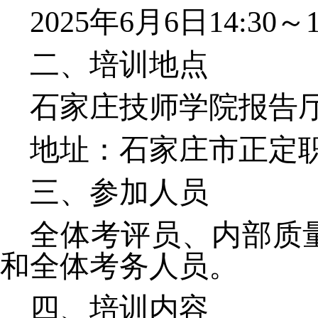
2025年6月6日14:3
0～1
二、培训地点
石家庄技师学院报告
地址：石家庄市正定
三、参加人员
全体考评员、内部质
和全体考务人员。
四、培训内容