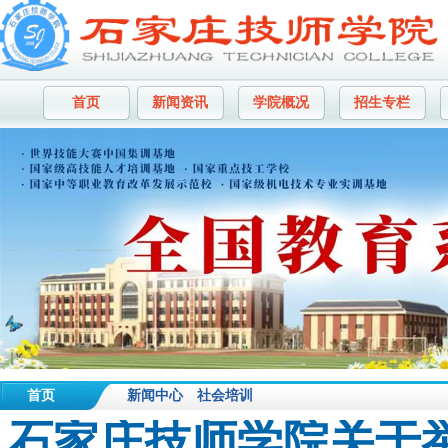
首页
新闻资讯
学院概况
招生专栏
首页
新闻中心
社会培训
石家庄技师学院关于举